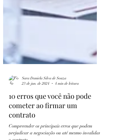
Sara Daniela Silva de Souza
23 de jun. de 2024
4 min de leitura