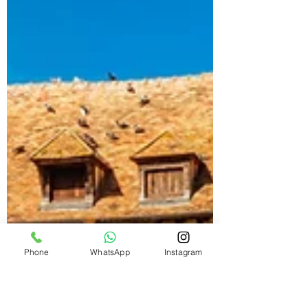
Phone
WhatsApp
Instagram