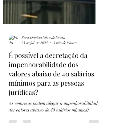
Sara Daniela Silva de Souza
25 de jul. de 2024
3 min de leitura
É possível a decretação da
impenhorabilidade dos
valores abaixo de 40 salários
mínimos para as pessoas
jurídicas?
As empresas podem alegar a impenhorabilidade