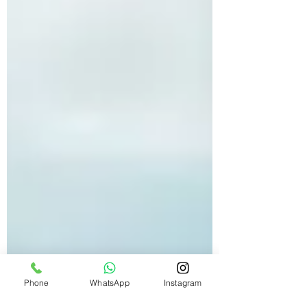
Phone
WhatsApp
Instagram