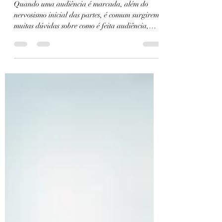
Como funciona uma audiência
de conciliação?
Quando uma audiência é marcada, além do
nervosismo inicial das partes, é comum surgirem
muitas dúvidas sobre como é feita audiência,
quem...