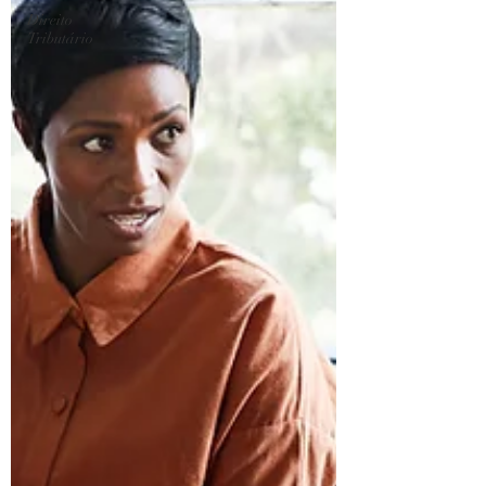
Direito
Tributário