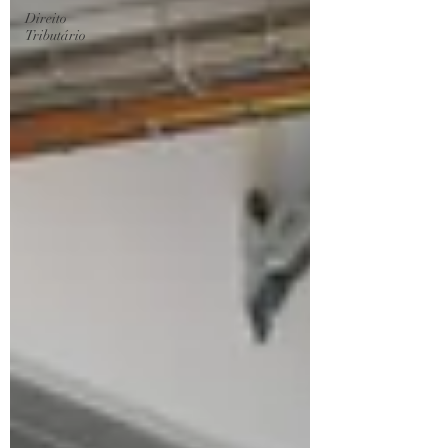
Direito
Tributário