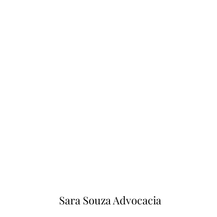
Sara Souza Advocacia