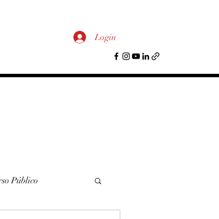
Login
so Público