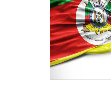
Direito Tributário