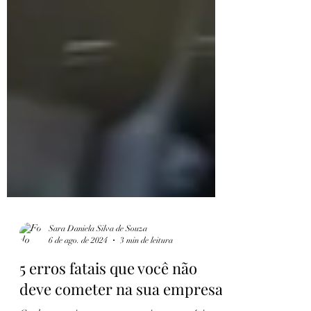
Sara Daniela Silva de Souza