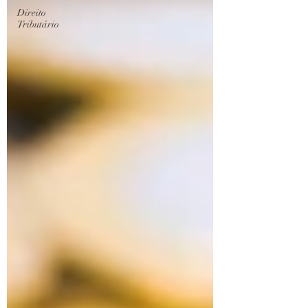
Direito
Tributário