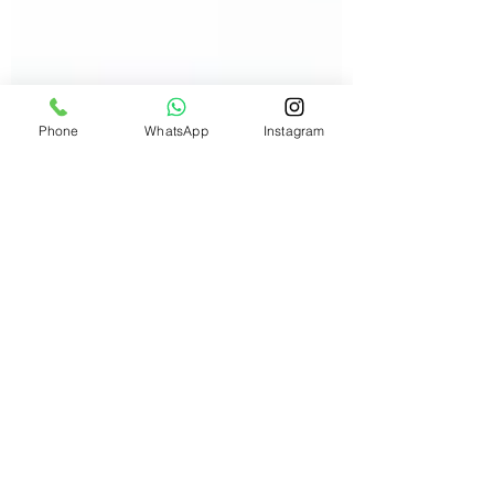
Phone
WhatsApp
Instagram