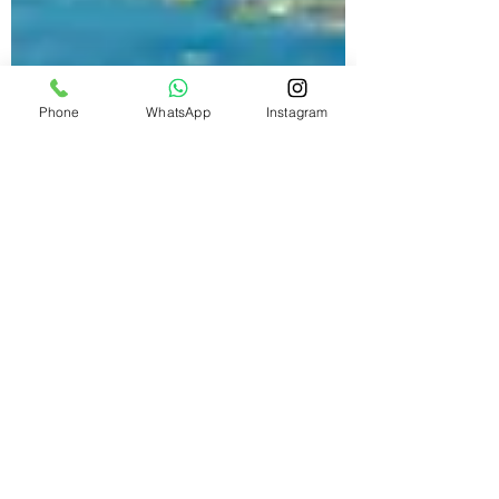
Phone
WhatsApp
Instagram