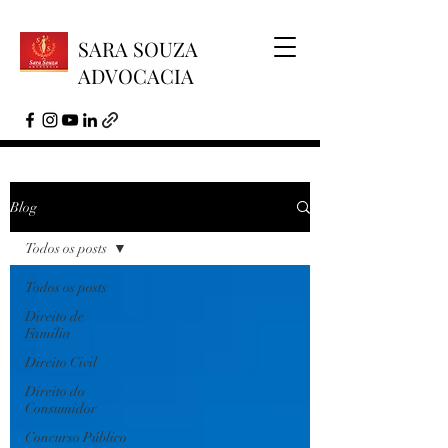
SARA SOUZA
ADVOCACIA
Blog
Todos os posts
Todos os posts
Direito de
Família
Direito Civil
Direito do
Consumidor
Concurso Público