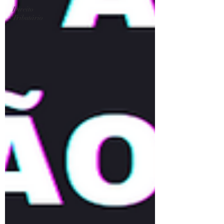
Direito
Tributário