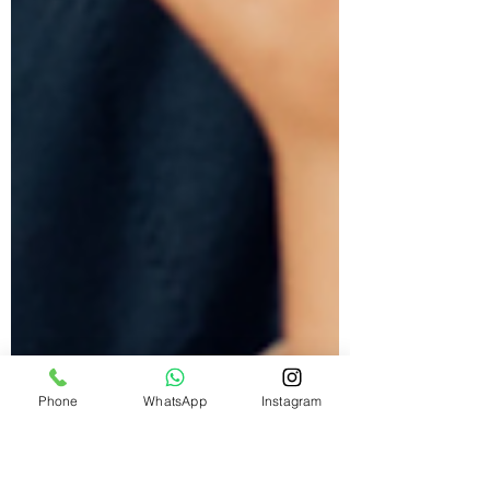
Phone
WhatsApp
Instagram