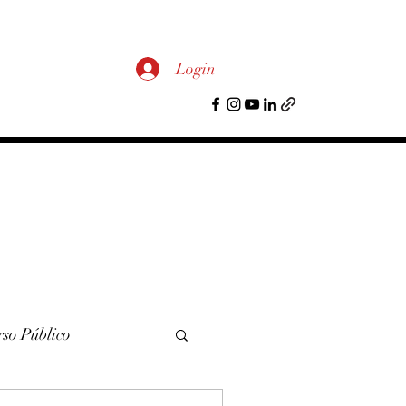
Login
so Público