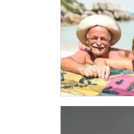
Direito Tributário