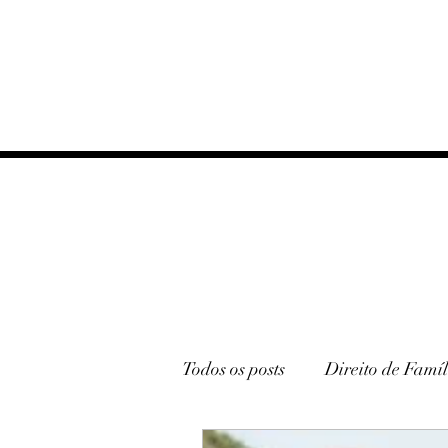
Todos os posts
Direito de Famíl