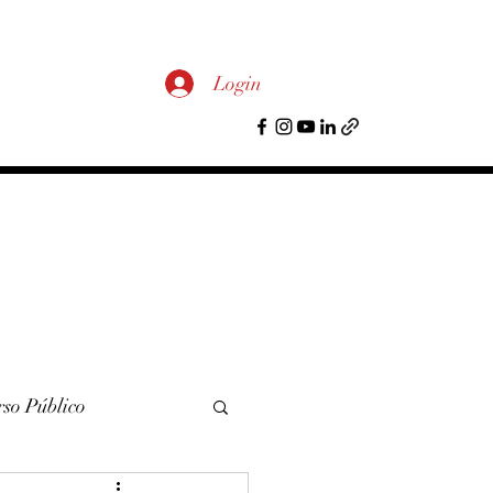
Login
so Público