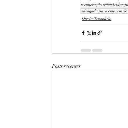
recuperação tributária
empr
advogada para empresário
Direito Tributário
Posts recentes