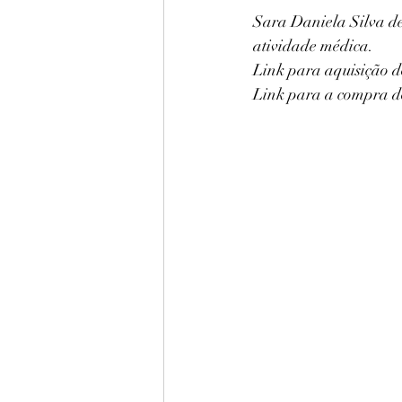
Sara Daniela Silva de
atividade médica.
Link para aquisição d
Link para a compra do 