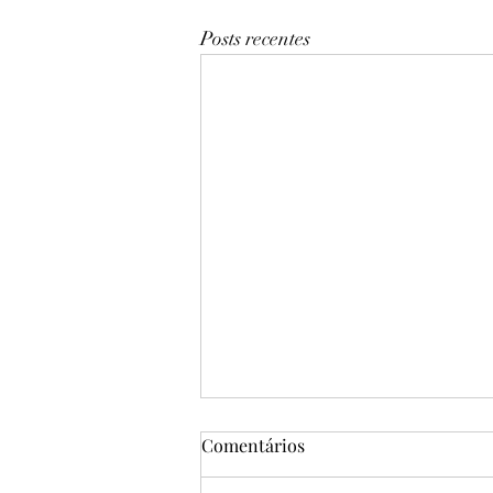
Posts recentes
Comentários