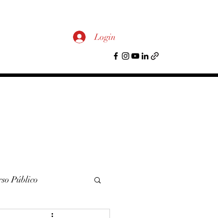
Login
so Público